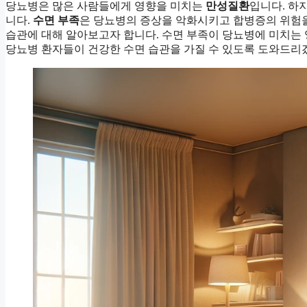
당뇨병은 많은 사람들에게 영향을 미치는
만성질환
입니다. 하
니다.
수면 부족
은 당뇨병의 증상을 악화시키고 합병증의 위험을 
습관에 대해 알아보고자 합니다. 수면 부족이 당뇨병에 미치는 
당뇨병 환자들이 건강한 수면 습관을 가질 수 있도록 도와드리