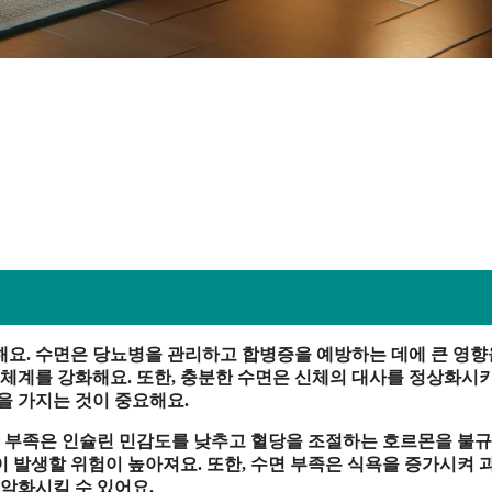
해요. 수면은 당뇨병을 관리하고 합병증을 예방하는 데에 큰 영향
 체계를 강화해요. 또한, 충분한 수면은 신체의 대사를 정상화시
을 가지는 것이 중요해요.
수면 부족은 인슐린 민감도를 낮추고 혈당을 조절하는 호르몬을 불
 발생할 위험이 높아져요. 또한, 수면 부족은 식욕을 증가시켜 
 악화시킬 수 있어요.