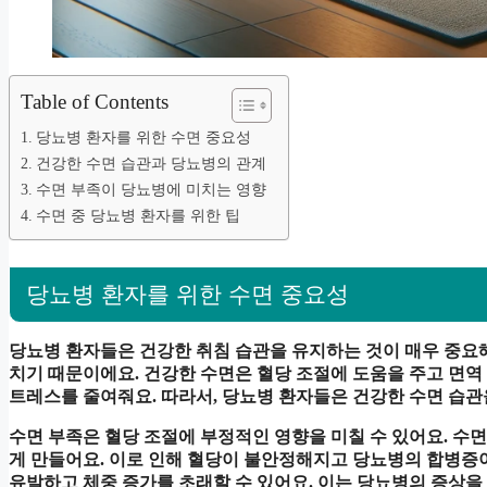
Table of Contents
당뇨병 환자를 위한 수면 중요성
건강한 수면 습관과 당뇨병의 관계
수면 부족이 당뇨병에 미치는 영향
수면 중 당뇨병 환자를 위한 팁
당뇨병 환자를 위한 수면 중요성
당뇨병 환자들은 건강한 취침 습관을 유지하는 것이 매우 중요
치기 때문이에요. 건강한 수면은 혈당 조절에 도움을 주고 면역
트레스를 줄여줘요. 따라서, 당뇨병 환자들은 건강한 수면 습관
수면 부족은 혈당 조절에 부정적인 영향을 미칠 수 있어요. 
게 만들어요. 이로 인해 혈당이 불안정해지고 당뇨병의 합병증이
유발하고 체중 증가를 초래할 수 있어요. 이는 당뇨병의 증상을