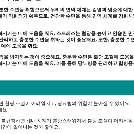
충분한 수면을 취함으로써 우리의 면역 체계는 감염과 염증에 대한
계가 약화되기 쉬우므로, 건강한 수면을 통해 면역 체계를 강화
화시키는 데에 도움을 줘요. 스트레스는 혈당을 높이고 인슐린 
관리하고 충분한 수면을 취하는 것이 중요해요. 또한, 충분한 수
데에 도움을 줘요.
족을 방지하는 것이 중요해요. 충분한 수면은 혈당 조절에 도움을
화시키는 데에 도움을 줘요. 이를 통해 당뇨병을 관리하고 합병증
하면 혈당 조절이 어려워지고, 당뇨병의 위험이 높아질 수 있어요.
해요.
이 불규칙하면 체내 시계가 혼란스러워져서 혈당 조절이 어려워질 
 시간에 일어나는 것이 좋아요.