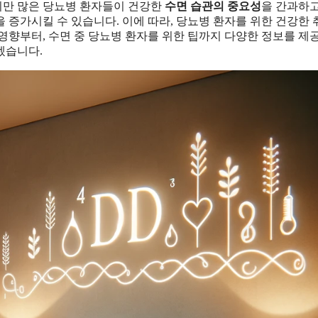
지만 많은 당뇨병 환자들이 건강한
수면 습관의 중요성
을 간과하고
증가시킬 수 있습니다. 이에 따라, 당뇨병 환자를 위한 건강한 
영향부터, 수면 중 당뇨병 환자를 위한 팁까지 다양한 정보를 제
겠습니다.