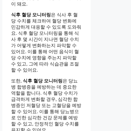
이 돼요.
식후 혈당 모니터링
은 식사 후 혈
당 수치를 체크하여 혈당 변화에
민감하게 대응할 수 있도록 도와줘
요. 식후 혈당 모니터링을 통해 식
사 후 몇 시간이 지나면 혈당 수치
가 어떻게 변화하는지 파악할 수
있어요. 이를 통해 어떤 음식이 혈
당 수치에 영향을 주는지 파악할
수 있고, 그에 따라 식습관을 조절
할 수 있어요.
또한,
식후 혈당 모니터링
은 당뇨
병 합병증을 예방하는 데 중요한
역할을 합니다. 식후 혈당 수치가
급격하게 변화할 경우, 심각한 합
병증인 저혈당 또는 고혈당을 예방
할 수 있어요. 이를 통해 당뇨병으
로 인한 심각한 건강 문제를 예방
할 수 있고, 안정적인 혈당 수치를
유지할 수 있어요.