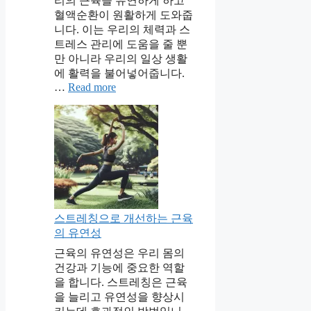
리의 근육을 유연하게 하고
혈액순환이 원활하게 도와줍
니다. 이는 우리의 체력과 스
트레스 관리에 도움을 줄 뿐
만 아니라 우리의 일상 생활
에 활력을 불어넣어줍니다.
…
Read more
스트레칭으로 개선하는 근육
의 유연성
근육의 유연성은 우리 몸의
건강과 기능에 중요한 역할
을 합니다. 스트레칭은 근육
을 늘리고 유연성을 향상시