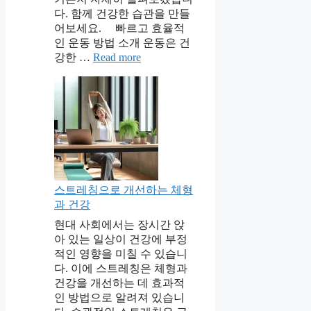
다. 함께 건강한 습관을 만들
어보세요. 빠르고 효율적
인 운동 방법 소개 운동은 건
강한 …
Read more
스트레칭으로 개선하는 체형
과 건강
현대 사회에서는 장시간 앉
아 있는 일상이 건강에 부정
적인 영향을 미칠 수 있습니
다. 이에 스트레칭은 체형과
건강을 개선하는 데 효과적
인 방법으로 알려져 있습니