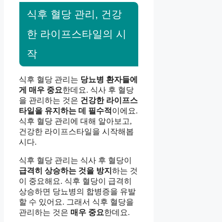
식후 혈당 관리, 건강
한 라이프스타일의 시
작
식후 혈당 관리는
당뇨병 환자들에
게 매우 중요
한데요. 식사 후 혈당
을 관리하는 것은
건강한 라이프스
타일을 유지하는 데 필수적
이에요.
식후 혈당 관리에 대해 알아보고,
건강한 라이프스타일을 시작해봅
시다.
식후 혈당 관리는 식사 후 혈당이
급격히 상승하는 것을 방지
하는 것
이 중요해요. 식후 혈당이 급격히
상승하면 당뇨병의 합병증을 유발
할 수 있어요. 그래서 식후 혈당을
관리하는 것은
매우 중요
한데요.