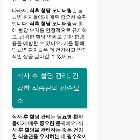
따라서,
식후 혈당 모니터링
은 당
뇨병 환자들에게 매우 중요한 습관
입니다.
식후 혈당 모니터링
을 통
해 혈당 수치를 안정적으로 유지하
고, 급격한 혈당 변화로 인한 합병
증을 예방할 수 있어요. 이를 통해
당뇨병 환자들은 더 건강하고 안정
적인 삶을 살아갈 수 있어요.
식사 후 혈당 관리, 건
강한 식습관의 필수요
소
식사 후 혈당 관리
는
당뇨병 환자
들에게 매우 중요한 문제
에요.
식
사 후 혈당을 관리하는 것은 건강
한 식습관을 유지하는 데 필수적이