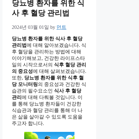
당뇨병 환자를 위한 식
사 후 혈당 관리법
2024년 03월 01일
by
먼트
당뇨병 환자를 위한 식사 후 혈당
관리법
에 대해 알아보겠습니다. 식
후 혈당을 관리하는 방법에 대해
이야기해보고, 건강한 라이프스타
일의 시작으로서의
식후 혈당 관리
의 중요성
에 대해 살펴보겠습니다.
또한,
당뇨병 환자를 위한 식후 혈
당 모니터링
의 중요성과 건강한 식
습관의 필수요소인
식사 후 혈당
관리
에 대해 다뤄볼 것입니다. 이
를 통해 당뇨병 환자들이 건강한
식습관과 혈당 관리를 통해 더 나
은 삶을 살아갈 수 있도록 도움을
주고자 합니다.