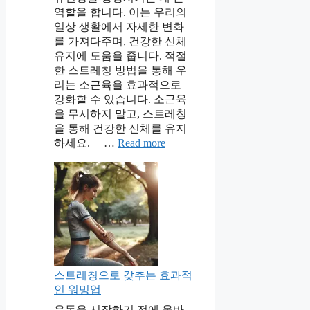
역할을 합니다. 이는 우리의
일상 생활에서 자세한 변화
를 가져다주며, 건강한 신체
유지에 도움을 줍니다. 적절
한 스트레칭 방법을 통해 우
리는 소근육을 효과적으로
강화할 수 있습니다. 소근육
을 무시하지 말고, 스트레칭
을 통해 건강한 신체를 유지
하세요. …
Read more
스트레칭으로 갖추는 효과적
인 워밍업
운동을 시작하기 전에 올바