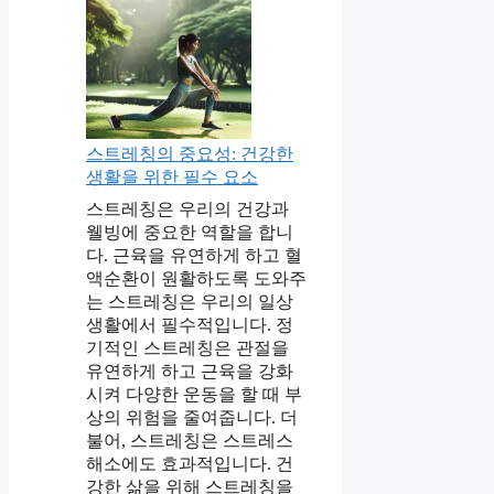
스트레칭의 중요성: 건강한
생활을 위한 필수 요소
스트레칭은 우리의 건강과
웰빙에 중요한 역할을 합니
다. 근육을 유연하게 하고 혈
액순환이 원활하도록 도와주
는 스트레칭은 우리의 일상
생활에서 필수적입니다. 정
기적인 스트레칭은 관절을
유연하게 하고 근육을 강화
시켜 다양한 운동을 할 때 부
상의 위험을 줄여줍니다. 더
불어, 스트레칭은 스트레스
해소에도 효과적입니다. 건
강한 삶을 위해 스트레칭을