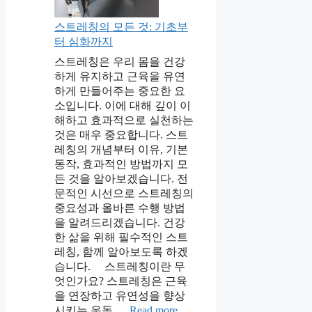
스트레칭의 모든 것: 기초부
터 심화까지
스트레칭은 우리 몸을 건강
하게 유지하고 근육을 유연
하게 만들어주는 중요한 요
소입니다. 이에 대해 깊이 이
해하고 효과적으로 실천하는
것은 매우 중요합니다. 스트
레칭의 개념부터 이유, 기본
동작, 효과적인 방법까지 모
든 것을 알아보겠습니다. 전
문적인 시선으로 스트레칭의
중요성과 올바른 수행 방법
을 알려드리겠습니다. 건강
한 삶을 위해 필수적인 스트
레칭, 함께 알아보도록 하겠
습니다. 스트레칭이란 무
엇인가요? 스트레칭은 근육
을 연장하고 유연성을 향상
시키는 운동 …
Read more