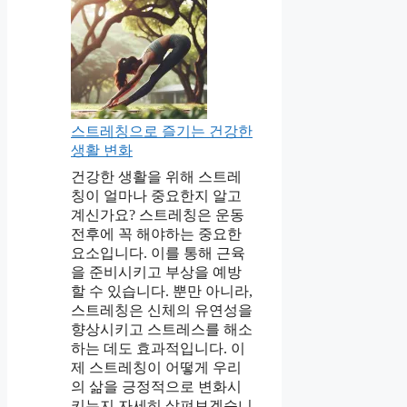
스트레칭으로 즐기는 건강한
생활 변화
건강한 생활을 위해 스트레
칭이 얼마나 중요한지 알고
계신가요? 스트레칭은 운동
전후에 꼭 해야하는 중요한
요소입니다. 이를 통해 근육
을 준비시키고 부상을 예방
할 수 있습니다. 뿐만 아니라,
스트레칭은 신체의 유연성을
향상시키고 스트레스를 해소
하는 데도 효과적입니다. 이
제 스트레칭이 어떻게 우리
의 삶을 긍정적으로 변화시
키는지 자세히 살펴보겠습니