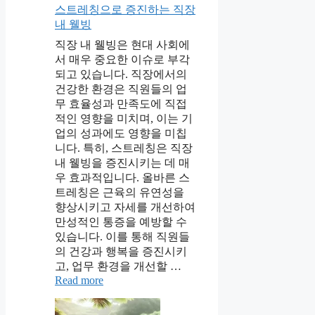
스트레칭으로 증진하는 직장
내 웰빙
직장 내 웰빙은 현대 사회에
서 매우 중요한 이슈로 부각
되고 있습니다. 직장에서의
건강한 환경은 직원들의 업
무 효율성과 만족도에 직접
적인 영향을 미치며, 이는 기
업의 성과에도 영향을 미칩
니다. 특히, 스트레칭은 직장
내 웰빙을 증진시키는 데 매
우 효과적입니다. 올바른 스
트레칭은 근육의 유연성을
향상시키고 자세를 개선하여
만성적인 통증을 예방할 수
있습니다. 이를 통해 직원들
의 건강과 행복을 증진시키
고, 업무 환경을 개선할 …
Read more