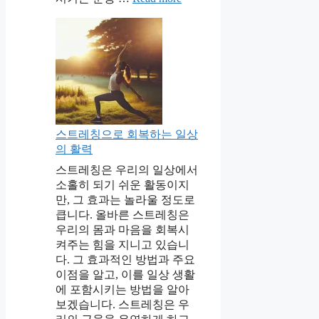
스트레칭으로 회복하는 일상
의 활력
스트레칭은 우리의 일상에서
소홀히 되기 쉬운 활동이지
만, 그 효과는 놀라울 정도로
큽니다. 올바른 스트레칭은
우리의 몸과 마음을 회복시
켜주는 힘을 지니고 있습니
다. 그 효과적인 방법과 주요
이점을 알고, 이를 일상 생활
에 포함시키는 방법을 알아
보겠습니다. 스트레칭은 우