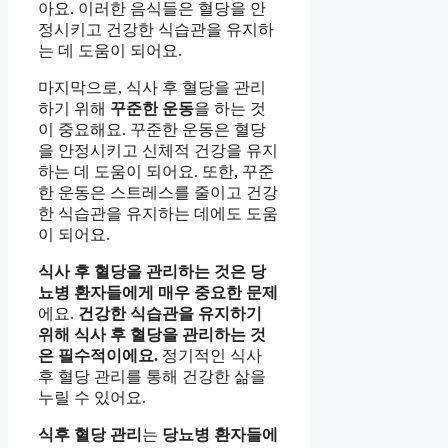
아요. 이러한 음식들은 혈당을 안
정시키고 건강한 식습관을 유지하
는 데 도움이 되어요.
마지막으로, 식사 후 혈당을 관리
하기 위해
꾸준한 운동
을 하는 것
이 중요해요. 꾸준한 운동은 혈당
을 안정시키고 신체적 건강을 유지
하는 데 도움이 되어요. 또한, 꾸준
한 운동은 스트레스를 줄이고 건강
한 식습관을 유지하는 데에도 도움
이 되어요.
식사 후 혈당을 관리하는 것은 당
뇨병 환자들에게 매우 중요한 문제
에요.
건강한 식습관을 유지하기
위해 식사 후 혈당을 관리하는 것
은 필수적이에요.
정기적인 식사
후 혈당 관리를 통해 건강한 삶을
누릴 수 있어요.
식후 혈당 관리
는
당뇨병 환자들에