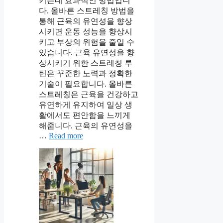
키는데 효과적인 방법입니
다. 올바른 스트레칭 방법을
통해 근육의 유연성을 향상
시키면 운동 성능을 향상시
키고 부상의 위험을 줄일 수
있습니다. 근육 유연성을 향
상시키기 위한 스트레칭 루
틴은 꾸준한 노력과 정확한
기술이 필요합니다. 올바른
스트레칭은 근육을 건강하고
유연하게 유지하여 일상 생
활에서도 편안함을 느끼게
해줍니다. 근육의 유연성을
…
Read more