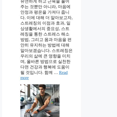
유연하게 하고 근육을 풀어
주는 것뿐만 아니라, 마음에
안정과 평온을 가져다 줍니
다. 이에 대해 더 알아보고자,
스트레칭의 이점과 효과, 일
상생활에서의 중요성, 스트
레칭을 통한 스트레스 해소
방법, 그리고 몸과 마음을 편
안히 유지하는 방법에 대해
알아보겠습니다. 스트레칭은
우리의 삶에 큰 영향을 미치
며, 올바른 방법으로 실천한
다면 건강과 행복에 도움이
될 것입니다. 함께 …
Read
more