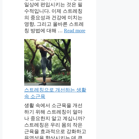
일상에 편입시키는 것은 필
수적입니다. 이제 스트레칭
의 중요성과 건강에 미치는
영향, 그리고 올바른 스트레
칭 방법에 대해 …
Read more
스트레칭으로 개선하는 생활
속 소근육
생활 속에서 소근육을 개선
하기 위해 스트레칭이 얼마
나 중요한지 알고 계십니까?
스트레칭은 우리 몸의 작은
근육을 효과적으로 강화하고
유연성을 향상시키는 데 큰