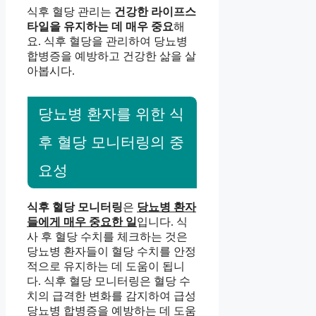
식후 혈당 관리는
건강한 라이프스
타일을 유지하는 데 매우 중요
해
요. 식후 혈당을 관리하여 당뇨병
합병증을 예방하고 건강한 삶을 살
아봅시다.
당뇨병 환자를 위한 식
후 혈당 모니터링의 중
요성
식후 혈당 모니터링
은
당뇨병 환자
들에게 매우 중요한 일
입니다. 식
사 후 혈당 수치를 체크하는 것은
당뇨병 환자들이 혈당 수치를 안정
적으로 유지하는 데 도움이 됩니
다. 식후 혈당 모니터링은 혈당 수
치의 급격한 변화를 감지하여 급성
당뇨병 합병증을 예방하는 데 도움