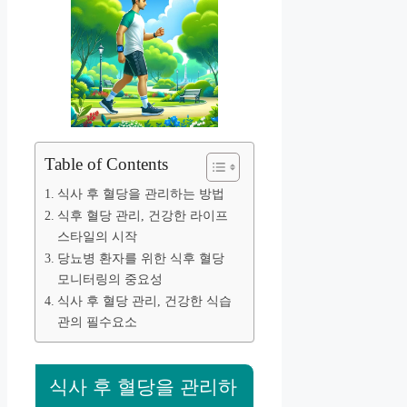
Table of Contents
식사 후 혈당을 관리하는 방법
식후 혈당 관리, 건강한 라이프
스타일의 시작
당뇨병 환자를 위한 식후 혈당
모니터링의 중요성
식사 후 혈당 관리, 건강한 식습
관의 필수요소
식사 후 혈당을 관리하