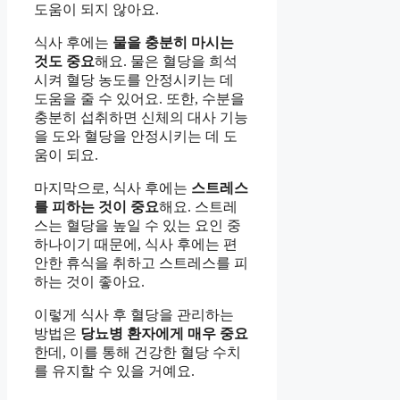
도움이 되지 않아요.
식사 후에는
물을 충분히 마시는
것도 중요
해요. 물은 혈당을 희석
시켜 혈당 농도를 안정시키는 데
도움을 줄 수 있어요. 또한, 수분을
충분히 섭취하면 신체의 대사 기능
을 도와 혈당을 안정시키는 데 도
움이 되요.
마지막으로, 식사 후에는
스트레스
를 피하는 것이 중요
해요. 스트레
스는 혈당을 높일 수 있는 요인 중
하나이기 때문에, 식사 후에는 편
안한 휴식을 취하고 스트레스를 피
하는 것이 좋아요.
이렇게 식사 후 혈당을 관리하는
방법은
당뇨병 환자에게 매우 중요
한데, 이를 통해 건강한 혈당 수치
를 유지할 수 있을 거예요.