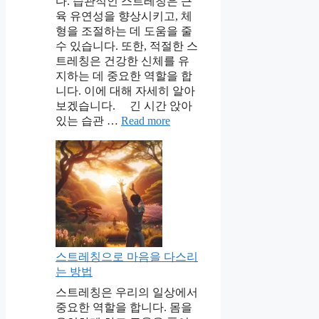
다. 습관적인 스트레칭은 근
육 유연성을 향상시키고, 체
형을 조절하는 데 도움을 줄
수 있습니다. 또한, 적절한 스
트레칭은 건강한 신체를 유
지하는 데 중요한 역할을 합
니다. 이에 대해 자세히 알아
보겠습니다. 긴 시간 앉아
있는 습관 …
Read more
스트레칭으로 마음을 다스리
는 방법
스트레칭은 우리의 일상에서
중요한 역할을 합니다. 몸을