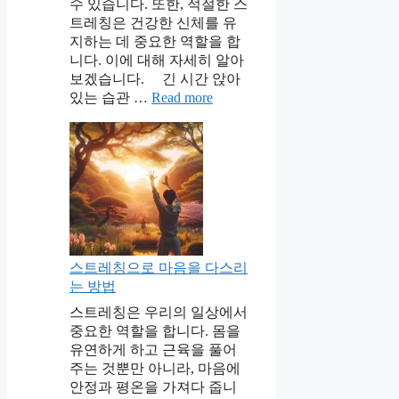
수 있습니다. 또한, 적절한 스
트레칭은 건강한 신체를 유
지하는 데 중요한 역할을 합
니다. 이에 대해 자세히 알아
보겠습니다. 긴 시간 앉아
있는 습관 …
Read more
스트레칭으로 마음을 다스리
는 방법
스트레칭은 우리의 일상에서
중요한 역할을 합니다. 몸을
유연하게 하고 근육을 풀어
주는 것뿐만 아니라, 마음에
안정과 평온을 가져다 줍니