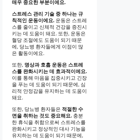
매우 중요한 부분이에요.
스트레스 관리 기술 중 하나는 규
칙적인 운동이에요.
운동은 스트레
스를 줄이고 신체적 건강을 증진시
키는 데 도움이 돼요. 또한, 운동은
혈당 조절에도 도움이 되기 때문
에, 당뇨병 환자들에게 이점이 많
은 활동이에요.
또한,
명상과 호흡 운동은 스트레
스를 완화시키는 데 효과적이에요.
이를 통해 마음을 집중시키고 긴장
을 푸는 데 도움이 되기 때문에, 심
리적 안정감을 유지하는 데 도움이
돼요.
또한, 당뇨병 환자들은
적절한 수
면을 취하는 것도 중요해요.
충분
한 휴식을 취함으로써 스트레스를
완화시키고 정상적인 대사 기능을
유지하는 데 도움이 되기 때문에,