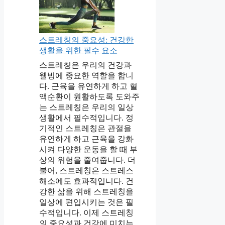
스트레칭의 중요성: 건강한
생활을 위한 필수 요소
스트레칭은 우리의 건강과
웰빙에 중요한 역할을 합니
다. 근육을 유연하게 하고 혈
액순환이 원활하도록 도와주
는 스트레칭은 우리의 일상
생활에서 필수적입니다. 정
기적인 스트레칭은 관절을
유연하게 하고 근육을 강화
시켜 다양한 운동을 할 때 부
상의 위험을 줄여줍니다. 더
불어, 스트레칭은 스트레스
해소에도 효과적입니다. 건
강한 삶을 위해 스트레칭을
일상에 편입시키는 것은 필
수적입니다. 이제 스트레칭
의 중요성과 건강에 미치는