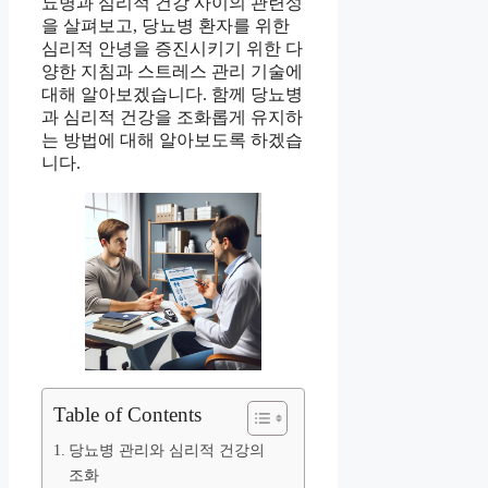
뇨병과 심리적 건강 사이의 관련성
을 살펴보고, 당뇨병 환자를 위한
심리적 안녕을 증진시키기 위한 다
양한 지침과 스트레스 관리 기술에
대해 알아보겠습니다. 함께 당뇨병
과 심리적 건강을 조화롭게 유지하
는 방법에 대해 알아보도록 하겠습
니다.
Table of Contents
당뇨병 관리와 심리적 건강의
조화