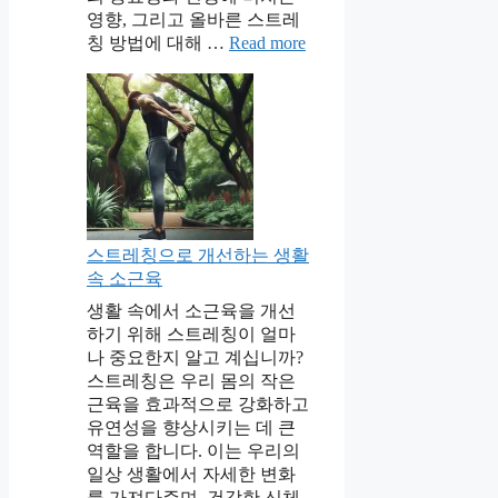
영향, 그리고 올바른 스트레
칭 방법에 대해 …
Read more
스트레칭으로 개선하는 생활
속 소근육
생활 속에서 소근육을 개선
하기 위해 스트레칭이 얼마
나 중요한지 알고 계십니까?
스트레칭은 우리 몸의 작은
근육을 효과적으로 강화하고
유연성을 향상시키는 데 큰
역할을 합니다. 이는 우리의
일상 생활에서 자세한 변화
를 가져다주며, 건강한 신체