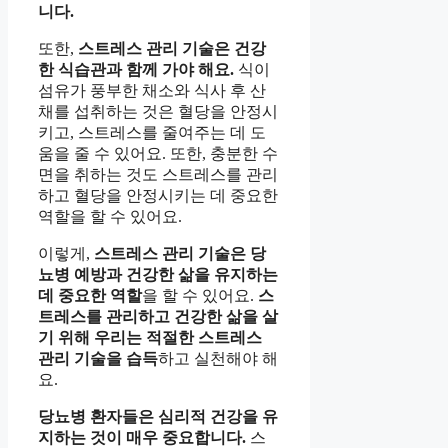
니다.
또한,
스트레스 관리 기술은 건강
한 식습관과 함께 가야 해요.
식이
섬유가 풍부한 채소와 식사 후 산
채를 섭취하는 것은 혈당을 안정시
키고, 스트레스를 줄여주는 데 도
움을 줄 수 있어요. 또한, 충분한 수
면을 취하는 것도 스트레스를 관리
하고 혈당을 안정시키는 데 중요한
역할을 할 수 있어요.
이렇게,
스트레스 관리 기술은 당
뇨병 예방과 건강한 삶을 유지하는
데 중요한 역할
을 할 수 있어요.
스
트레스를 관리하고 건강한 삶을 살
기 위해 우리는 적절한 스트레스
관리 기술을 습득
하고 실천해야 해
요.
당뇨병 환자들은 심리적 건강을 유
지하는 것이 매우 중요합니다.
스