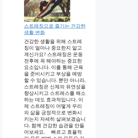
스트레칭으로 즐기는 건강한
생활 변화
건강한 생활을 위해 스트레
칭이 얼마나 중요한지 알고
계신가요? 스트레칭은 운동
전후에 꼭 해야하는 중요한
요소입니다. 이를 통해 근육
을 준비시키고 부상을 예방
할 수 있습니다. 뿐만 아니라,
스트레칭은 신체의 유연성을
향상시키고 스트레스를 해소
하는 데도 효과적입니다. 이
제 스트레칭이 어떻게 우리
의 삶을 긍정적으로 변화시
키는지 자세히 살펴보겠습니
다. 함께 건강한 습관을 만들
어보세요. 빠르고 효율적