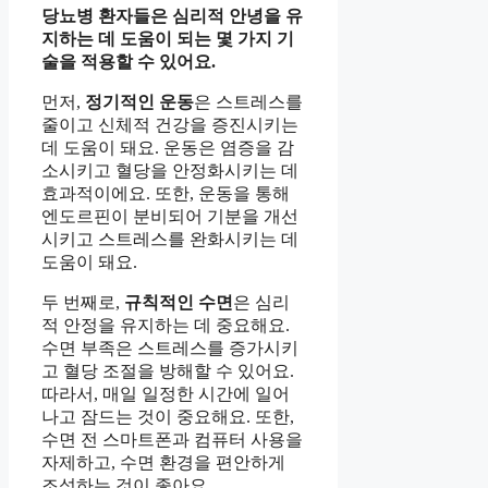
당뇨병 환자들은 심리적 안녕을 유
지하는 데 도움이 되는 몇 가지 기
술을 적용할 수 있어요.
먼저,
정기적인 운동
은 스트레스를
줄이고 신체적 건강을 증진시키는
데 도움이 돼요. 운동은 염증을 감
소시키고 혈당을 안정화시키는 데
효과적이에요. 또한, 운동을 통해
엔도르핀이 분비되어 기분을 개선
시키고 스트레스를 완화시키는 데
도움이 돼요.
두 번째로,
규칙적인 수면
은 심리
적 안정을 유지하는 데 중요해요.
수면 부족은 스트레스를 증가시키
고 혈당 조절을 방해할 수 있어요.
따라서, 매일 일정한 시간에 일어
나고 잠드는 것이 중요해요. 또한,
수면 전 스마트폰과 컴퓨터 사용을
자제하고, 수면 환경을 편안하게
조성하는 것이 좋아요.