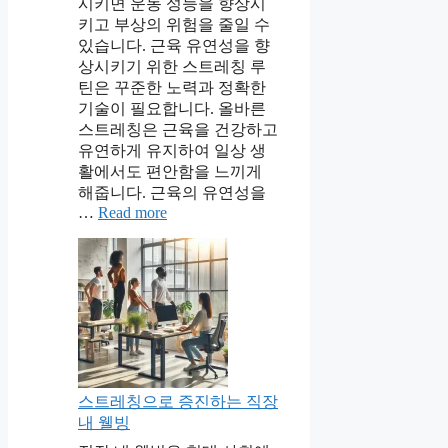
시키면 운동 성능을 향상시
키고 부상의 위험을 줄일 수
있습니다. 근육 유연성을 향
상시키기 위한 스트레칭 루
틴은 꾸준한 노력과 정확한
기술이 필요합니다. 올바른
스트레칭은 근육을 건강하고
유연하게 유지하여 일상 생
활에서도 편안함을 느끼게
해줍니다. 근육의 유연성을
…
Read more
스트레칭으로 증진하는 직장
내 웰빙