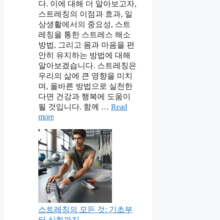
다. 이에 대해 더 알아보고자,
스트레칭의 이점과 효과, 일
상생활에서의 중요성, 스트
레칭을 통한 스트레스 해소
방법, 그리고 몸과 마음을 편
안히 유지하는 방법에 대해
알아보겠습니다. 스트레칭은
우리의 삶에 큰 영향을 미치
며, 올바른 방법으로 실천한
다면 건강과 행복에 도움이
될 것입니다. 함께 …
Read
more
스트레칭의 모든 것: 기초부
터 심화까지