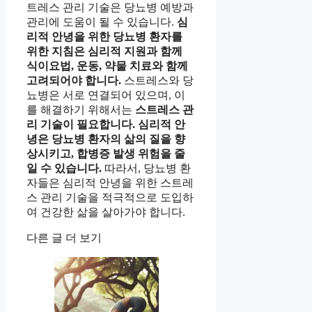
트레스 관리 기술은 당뇨병 예방과
관리에 도움이 될 수 있습니다.
심
리적 안녕을 위한 당뇨병 환자를
위한 지침은 심리적 지원과 함께
식이요법, 운동, 약물 치료와 함께
고려되어야 합니다.
스트레스와 당
뇨병은 서로 연결되어 있으며, 이
를 해결하기 위해서는
스트레스 관
리 기술이 필요합니다.
심리적 안
녕은 당뇨병 환자의 삶의 질을 향
상시키고, 합병증 발생 위험을 줄
일 수 있습니다.
따라서, 당뇨병 환
자들은 심리적 안녕을 위한 스트레
스 관리 기술을 적극적으로 도입하
여 건강한 삶을 살아가야 합니다.
다른 글 더 보기