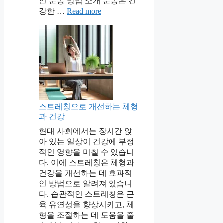
인 운동 방법 소개 운동은 건
강한 …
Read more
스트레칭으로 개선하는 체형
과 건강
현대 사회에서는 장시간 앉
아 있는 일상이 건강에 부정
적인 영향을 미칠 수 있습니
다. 이에 스트레칭은 체형과
건강을 개선하는 데 효과적
인 방법으로 알려져 있습니
다. 습관적인 스트레칭은 근
육 유연성을 향상시키고, 체
형을 조절하는 데 도움을 줄