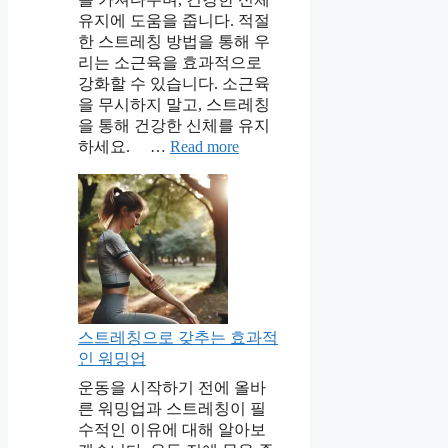
유지에 도움을 줍니다. 적절
한 스트레칭 방법을 통해 우
리는 소근육을 효과적으로
강화할 수 있습니다. 소근육
을 무시하지 말고, 스트레칭
을 통해 건강한 신체를 유지
하세요. …
Read more
스트레칭으로 갖추는 효과적
인 워밍업
운동을 시작하기 전에 올바
른 워밍업과 스트레칭이 필
수적인 이유에 대해 알아보