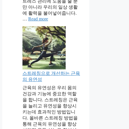
트레스 관리에 도움을 줄 뿐
만 아니라 우리의 일상 생활
에 활력을 불어넣어줍니다.
…
Read more
스트레칭으로 개선하는 근육
의 유연성
근육의 유연성은 우리 몸의
건강과 기능에 중요한 역할
을 합니다. 스트레칭은 근육
을 늘리고 유연성을 향상시
키는데 효과적인 방법입니
다. 올바른 스트레칭 방법을
통해 근육의 유연성을 향상