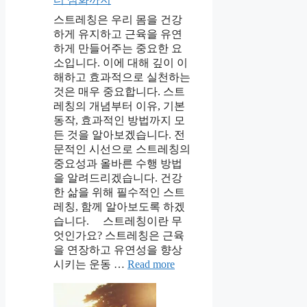
스트레칭은 우리 몸을 건강
하게 유지하고 근육을 유연
하게 만들어주는 중요한 요
소입니다. 이에 대해 깊이 이
해하고 효과적으로 실천하는
것은 매우 중요합니다. 스트
레칭의 개념부터 이유, 기본
동작, 효과적인 방법까지 모
든 것을 알아보겠습니다. 전
문적인 시선으로 스트레칭의
중요성과 올바른 수행 방법
을 알려드리겠습니다. 건강
한 삶을 위해 필수적인 스트
레칭, 함께 알아보도록 하겠
습니다. 스트레칭이란 무
엇인가요? 스트레칭은 근육
을 연장하고 유연성을 향상
시키는 운동 …
Read more