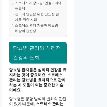
스트레스와 당뇨병: 연결고리와
해결책
심리적 안녕을 위한 당뇨병 환
자를 위한 지침
스트레스 관리 기술과 당뇨병
예방의 관련성
당뇨병 관리와 심리적
건강의 조화
당뇨병 환자들은 심리적 건강을 유
지하는 것이 중요해요. 스트레스
관리는 당뇨병을 효과적으로 관리
하는 데 도움이 되는 중요한 기술
이에요.
당뇨병은 생활 방식의 변화와 관련
이 있기 때문에,
스트레스 관리는