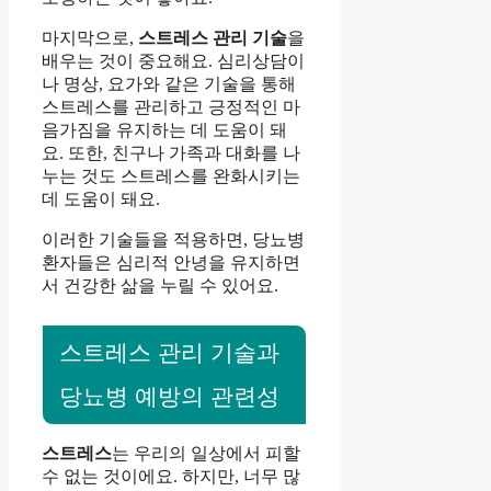
마지막으로,
스트레스 관리 기술
을
배우는 것이 중요해요. 심리상담이
나 명상, 요가와 같은 기술을 통해
스트레스를 관리하고 긍정적인 마
음가짐을 유지하는 데 도움이 돼
요. 또한, 친구나 가족과 대화를 나
누는 것도 스트레스를 완화시키는
데 도움이 돼요.
이러한 기술들을 적용하면, 당뇨병
환자들은 심리적 안녕을 유지하면
서 건강한 삶을 누릴 수 있어요.
스트레스 관리 기술과
당뇨병 예방의 관련성
스트레스
는 우리의 일상에서 피할
수 없는 것이에요. 하지만, 너무 많