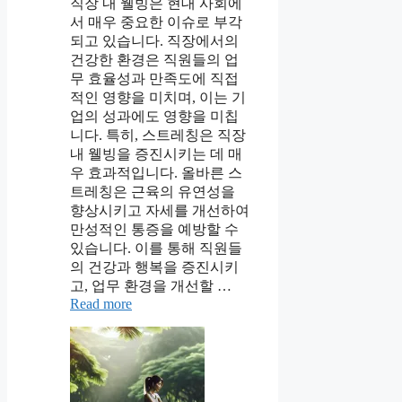
직장 내 웰빙은 현대 사회에
서 매우 중요한 이슈로 부각
되고 있습니다. 직장에서의
건강한 환경은 직원들의 업
무 효율성과 만족도에 직접
적인 영향을 미치며, 이는 기
업의 성과에도 영향을 미칩
니다. 특히, 스트레칭은 직장
내 웰빙을 증진시키는 데 매
우 효과적입니다. 올바른 스
트레칭은 근육의 유연성을
향상시키고 자세를 개선하여
만성적인 통증을 예방할 수
있습니다. 이를 통해 직원들
의 건강과 행복을 증진시키
고, 업무 환경을 개선할 …
Read more