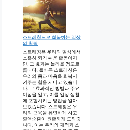
스트레칭으로 회복하는 일상
의 활력
스트레칭은 우리의 일상에서
소홀히 되기 쉬운 활동이지
만, 그 효과는 놀라울 정도로
큽니다. 올바른 스트레칭은
우리의 몸과 마음을 회복시
켜주는 힘을 지니고 있습니
다. 그 효과적인 방법과 주요
이점을 알고, 이를 일상 생활
에 포함시키는 방법을 알아
보겠습니다. 스트레칭은 우
리의 근육을 유연하게 하고
혈액순환이 원활하게 도와줍
니다. 이는 우리의 체력과 스