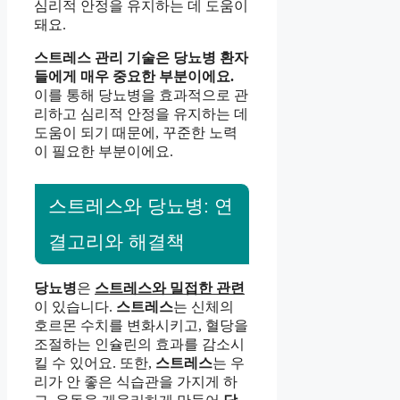
심리적 안정을 유지하는 데 도움이
돼요.
스트레스 관리 기술은 당뇨병 환자
들에게 매우 중요한 부분이에요.
이를 통해 당뇨병을 효과적으로 관
리하고 심리적 안정을 유지하는 데
도움이 되기 때문에, 꾸준한 노력
이 필요한 부분이에요.
스트레스와 당뇨병: 연
결고리와 해결책
당뇨병
은
스트레스와 밀접한 관련
이 있습니다.
스트레스
는 신체의
호르몬 수치를 변화시키고, 혈당을
조절하는 인슐린의 효과를 감소시
킬 수 있어요. 또한,
스트레스
는 우
리가 안 좋은 식습관을 가지게 하