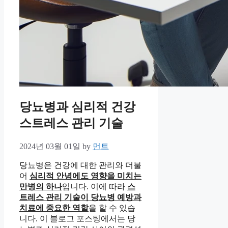
당뇨병과 심리적 건강
스트레스 관리 기술
2024년 03월 01일
by
먼트
당뇨병은 건강에 대한 관리와 더불
어
심리적 안녕에도 영향을 미치는
만병의 하나
입니다. 이에 따라
스
트레스 관리 기술이 당뇨병 예방과
치료에 중요한 역할
을 할 수 있습
니다. 이 블로그 포스팅에서는 당