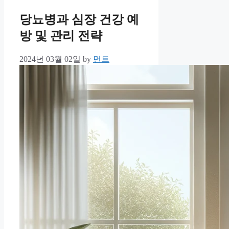
당뇨병과 심장 건강 예
방 및 관리 전략
2024년 03월 02일
by
먼트