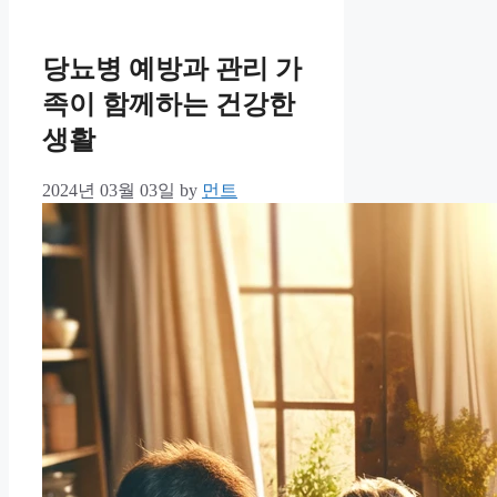
당뇨병 예방과 관리 가
족이 함께하는 건강한
생활
2024년 03월 03일
by
먼트