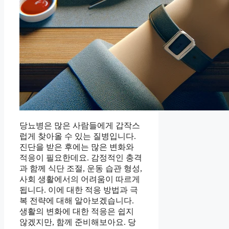
당뇨병은 많은 사람들에게 갑작스
럽게 찾아올 수 있는 질병입니다.
진단을 받은 후에는 많은 변화와
적응이 필요한데요. 감정적인 충격
과 함께 식단 조절, 운동 습관 형성,
사회 생활에서의 어려움이 따르게
됩니다. 이에 대한 적응 방법과 극
복 전략에 대해 알아보겠습니다.
생활의 변화에 대한 적응은 쉽지
않겠지만, 함께 준비해보아요. 당