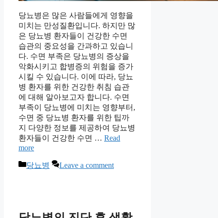
당뇨병은 많은 사람들에게 영향을
미치는 만성질환입니다. 하지만 많
은 당뇨병 환자들이 건강한 수면
습관의 중요성을 간과하고 있습니
다. 수면 부족은 당뇨병의 증상을
악화시키고 합병증의 위험을 증가
시킬 수 있습니다. 이에 따라, 당뇨
병 환자를 위한 건강한 취침 습관
에 대해 알아보고자 합니다. 수면
부족이 당뇨병에 미치는 영향부터,
수면 중 당뇨병 환자를 위한 팁까
지 다양한 정보를 제공하여 당뇨병
환자들이 건강한 수면 …
Read
more
Categories
당뇨병
Leave a comment
당뇨병의 진단 후 생활