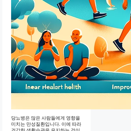
당뇨병은 많은 사람들에게 영향을
미치는 만성질환입니다. 이에 따라
건강한 생활습관을 유지하는 것이