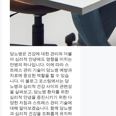
당뇨병은 건강에 대한 관리와 더불
어 심리적 안녕에도 영향을 미치는
만병의 하나입니다. 이에 따라 스
트레스 관리 기술이 당뇨병 예방과
치료에 중요한 역할을 할 수 있습
니다. 이 블로그 포스팅에서는 당
뇨병과 심리적 건강 사이의 관련성
을 살펴보고, 당뇨병 환자를 위한
심리적 안녕을 증진시키기 위한 다
양한 지침과 스트레스 관리 기술에
대해 알아보겠습니다. 함께 당뇨병
과 심리적 건강을 조화롭게 유지하