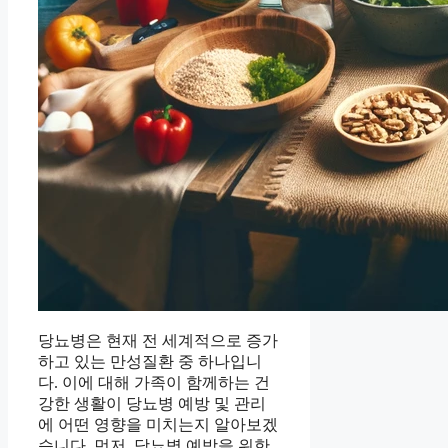
당뇨병은 현재 전 세계적으로 증가
하고 있는 만성질환 중 하나입니
다. 이에 대해 가족이 함께하는 건
강한 생활이 당뇨병 예방 및 관리
에 어떤 영향을 미치는지 알아보겠
습니다. 먼저, 당뇨병 예방을 위한