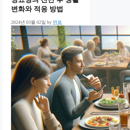
변화와 적응 방법
2024년 03월 02일
by
먼트