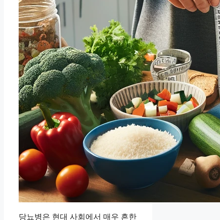
당뇨병은 현대 사회에서 매우 흔한