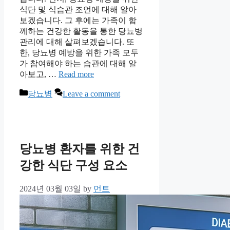
식단 및 식습관 조언에 대해 알아
보겠습니다. 그 후에는 가족이 함
께하는 건강한 활동을 통한 당뇨병
관리에 대해 살펴보겠습니다. 또
한, 당뇨병 예방을 위한 가족 모두
가 참여해야 하는 습관에 대해 알
아보고, …
Read more
Categories
당뇨병
Leave a comment
당뇨병 환자를 위한 건
강한 식단 구성 요소
2024년 03월 03일
by
먼트