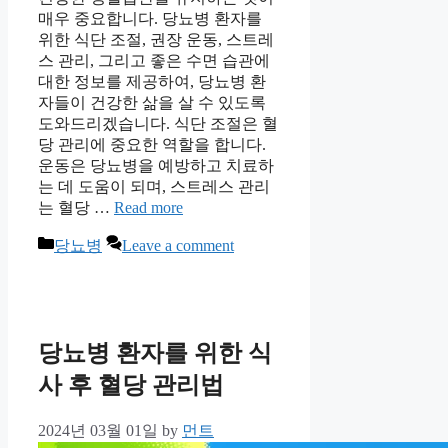
매우 중요합니다. 당뇨병 환자를
위한 식단 조절, 권장 운동, 스트레
스 관리, 그리고 좋은 수면 습관에
대한 정보를 제공하여, 당뇨병 환
자들이 건강한 삶을 살 수 있도록
도와드리겠습니다. 식단 조절은 혈
당 관리에 중요한 역할을 합니다.
운동은 당뇨병을 예방하고 치료하
는 데 도움이 되며, 스트레스 관리
는 혈당 …
Read more
Categories
당뇨병
Leave a comment
당뇨병 환자를 위한 식
사 후 혈당 관리법
2024년 03월 01일
by
먼트