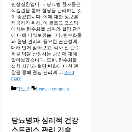
만성질환입니다. 당뇨병 환자들은
식습관을 통해 혈당을 관리하는 것
이 중요합니다. 이에 대한 정보를
제공하기 위해, 이 블로그 포스팅
에서는 탄수화물 섭취와 혈당 관리
에 대해 다뤄보겠습니다. 탄수화물
과 혈당 관리의 중요한 연관성에
대해 먼저 알아보고, 식사 전 탄수
화물 양을 산정하는 방법에 대해
알아보겠습니다. 또한, 탄수화물
섭취 시간과 혈당 변화에 대한 관
찰을 통해 혈당 관리에 …
Read
more
Categories
당뇨병
Leave a comment
당뇨병과 심리적 건강
스트레스 관리 기술