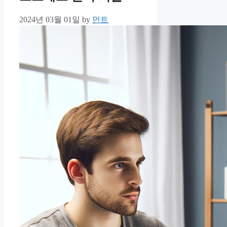
2024년 03월 01일
by
먼트