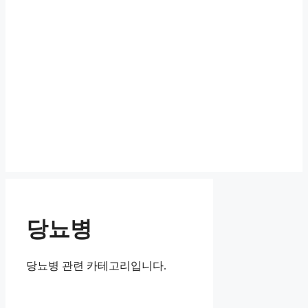
당뇨병
당뇨병 관련 카테고리입니다.