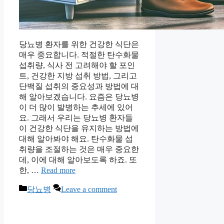
당뇨병 환자를 위한 건강한 식단은
매우 중요합니다. 적절한 탄수화물
섭취량, 식사 전 고려해야 할 포인
트, 건강한 지방 섭취 방법, 그리고
단백질 섭취의 중요성과 방법에 대
해 알아보겠습니다. 요즘은 당뇨병
이 더 많이 발병하는 추세에 있어
요. 그래서 우리는 당뇨병 환자들
이 건강한 식단을 유지하는 방법에
대해 알아봐야 해요. 탄수화물 섭
취량을 조절하는 것은 매우 중요한
데, 이에 대해 알아보도록 하죠. 또
한, …
Read more
Categories
당뇨병
Leave a comment