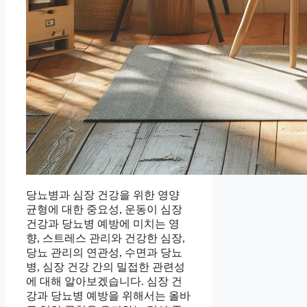
당뇨병과 심장 건강을 위한 영양
균형에 대한 중요성, 운동이 심장
건강과 당뇨병 예방에 미치는 영
향, 스트레스 관리와 건강한 심장,
당뇨 관리의 연관성, 수면과 당뇨
병, 심장 건강 간의 밀접한 관련성
에 대해 알아보겠습니다. 심장 건
강과 당뇨병 예방을 위해서는 올바