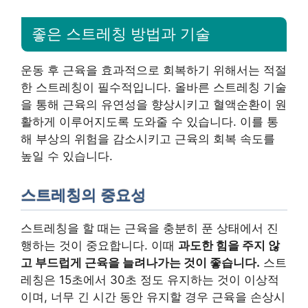
좋은 스트레칭 방법과 기술
운동 후 근육을 효과적으로 회복하기 위해서는 적절
한 스트레칭이 필수적입니다. 올바른 스트레칭 기술
을 통해 근육의 유연성을 향상시키고 혈액순환이 원
활하게 이루어지도록 도와줄 수 있습니다. 이를 통
해 부상의 위험을 감소시키고 근육의 회복 속도를
높일 수 있습니다.
스트레칭의 중요성
스트레칭을 할 때는 근육을 충분히 푼 상태에서 진
행하는 것이 중요합니다. 이때
과도한 힘을 주지 않
고 부드럽게 근육을 늘려나가는 것이 좋습니다.
스트
레칭은 15초에서 30초 정도 유지하는 것이 이상적
이며, 너무 긴 시간 동안 유지할 경우 근육을 손상시