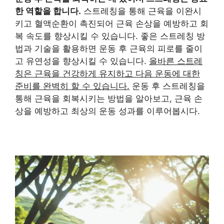
한 역할을 합니다.
스트레칭을 통해 근육을 이완시
키고 혈액순환이 촉진되어 근육 손상을 예방하고 회
복 속도를 향상시킬 수 있습니다. 좋은 스트레칭 방
법과 기술을 활용하면 운동 후 근육의 피로를 줄이
고 유연성을 향상시킬 수 있습니다.
올바른 스트레
칭은 근육을 건강하게 유지하고 다음 운동에 대한
준비를 완벽히 할 수 있습니다.
운동 후 스트레칭을
통해 근육을 회복시키는 방법을 알아보고, 근육 손
상을 예방하고 최상의 운동 성과를 이루어봅시다.