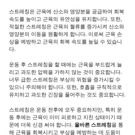
스트레칭은 근육에 산소와 영양분을 공급하여 회복
속도를 높이고 근육의 유연성을 유지합니다. 또한,
적절한 스트레칭은 근육의 혈류를 증가시켜 산소와
영양분의 이동을 원활하게 합니다. 이로써 근육 손
상을 예방하고 근육의 회복 속도를 높일 수 있습니
다.
운동 후 스트레칭을 할 때에는 근육을 부드럽게 늘
리고 과도한 압력을 가하지 않는 것이 중요합니다.
너무 급한 스트레칭은 부상의 위험을 증가시킬 수
있으니 주의해야 합니다. 또한, 호흡을 규칙적으로
유지하고 과도한 긴장을 풀어주는 것도 중요합니다.
스트레칭은 운동 전후에 모두 중요하지만, 특히 운
동 후에는 근육이 이미 피로하고 지친 상태이기 때
문에 더욱 신경 써야 합니다.
올바른 스트레칭
을 통
해 근육을 회복시키고 부상을 예방하는 데 도움이