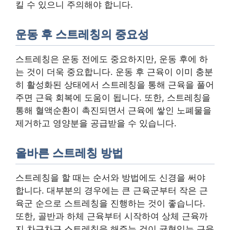
킬 수 있으니 주의해야 합니다.
운동 후 스트레칭의 중요성
스트레칭은 운동 전에도 중요하지만, 운동 후에 하
는 것이 더욱 중요합니다. 운동 후 근육이 이미 충분
히 활성화된 상태에서 스트레칭을 통해 근육을 풀어
주면 근육 회복에 도움이 됩니다. 또한, 스트레칭을
통해 혈액순환이 촉진되면서 근육에 쌓인 노폐물을
제거하고 영양분을 공급받을 수 있습니다.
올바른 스트레칭 방법
스트레칭을 할 때는 순서와 방법에도 신경을 써야
합니다. 대부분의 경우에는 큰 근육군부터 작은 근
육군 순으로 스트레칭을 진행하는 것이 좋습니다.
또한, 골반과 하체 근육부터 시작하여 상체 근육까
지 차근차근 스트레칭을 해주는 것이 균형있는 근육