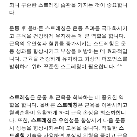
되니 꾸준한 스트레칭 습관을 가지는 것이 중요합니
다.
운동 후 올바른 스트레칭은 운동 효과를 극대화시키
고 근육을 건강하게 유지하는 데 큰 역할을 합니다.
근육의 유연성과 혈류를 증가시키는 스트레칭은 운
동 성과를 향상시키고 부상을 예방하는 데 효과적입
니다. 근육을 건강하게 유지하고 최상의 퍼포먼스를
발휘하기 위해 꾸준한 스트레칭이 필요합니다. ^^
스트레칭
은 운동 후 근육을 회복하는 데 중요한 역
할을 합니다. 올바른
스트레칭
은 근육을 이완시키고
혈액순환이 원활하게 하여 근육 손상을 최소화합니
다. 또한,
스트레칭
은 유연성을 향상시켜 다음 운동
시 성능을 향상시키는데 도움을 줍니다. 적절한
스
트레칭
기술을 사용하면 부상의 위험을 줄이고 근육