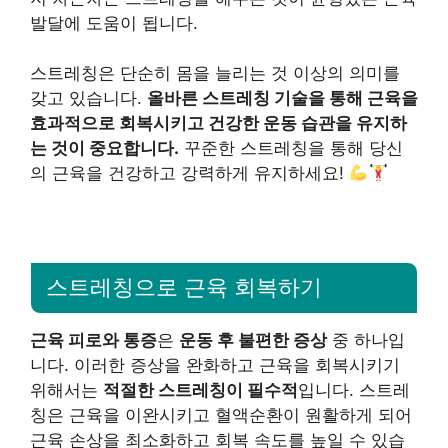
발달에 도움이 됩니다.
스트레칭은 단순히 몸을 늘리는 것 이상의 의미를
갖고 있습니다.
올바른 스트레칭 기술을 통해 근육을
효과적으로 회복시키고 건강한 운동 습관을 유지하
는 것이 중요합니다.
꾸준한 스트레칭을 통해 당신
의 근육을 건강하고 강력하게 유지하세요!
스트레칭으로 근육 회복하기
근육 피로와 통증
은
운동 후 불편한 증상
중 하나입
니다. 이러한 증상을 완화하고 근육을 회복시키기
위해서는
적절한 스트레칭이 필수적
입니다. 스트레
칭은 근육을 이완시키고 혈액순환이 원활하게 되어
근육 손상을 최소화하고 회복 속도를 높일 수 있습