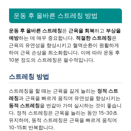
운동 후 올바른 스트레칭 방법
운동 후 올바른 스트레칭
은
근육을 회복
하고
부상을
예방
하는 데 매우 중요합니다.
적절한 스트레칭
은
근육의 유연성을 향상시키고 혈액순환이 원활하게
하여 근육 손상을 최소화합니다. 이에 따라 운동 후
10분 정도의 스트레칭은 필수적입니다.
스트레칭 방법
스트레칭을 할 때는 근육을 길게 늘리는
정적 스트
레칭
과 근육을 빠르게 움직여 유연성을 향상시키는
동적 스트레칭
을 번갈아 가며 실시하는 것이 좋습니
다. 정적 스트레칭은 근육을 늘리는 동안 15-30초
유지하며, 동적 스트레칭은 근육을 빠르게 움직여
10-15회 반복합니다.