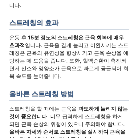
니다.
스트레칭의 효과
운동 후
15분 정도의 스트레칭은 근육 회복에 매우
효과적
입니다. 근육을 길게 늘리고 이완시키는 스트
레칭은 근육의 유연성을 향상시키고 근육 손상을 예
방하는 데 도움을 줍니다. 또한, 혈액순환이 촉진되
면서 산소와 영양소가 근육으로 빠르게 공급되어 회
복 속도를 높여줍니다.
올바른 스트레칭 방법
스트레칭을 할 때에는 근육을
과도하게 늘리지 않는
것이 중요
합니다. 너무 급격하게 스트레칭을 하게
되면 근육 손상의 위험이 있으니 주의해야 합니다.
올바른 자세와 순서로 스트레칭을 실시하여 근육을