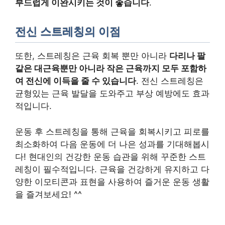
부드럽게 이완시키는 것이 좋습니다
.
전신 스트레칭의 이점
또한, 스트레칭은 근육 회복 뿐만 아니라
다리나 팔
같은 대근육뿐만 아니라 작은 근육까지 모두 포함하
여 전신에 이득을 줄 수 있습니다
. 전신 스트레칭은
균형있는 근육 발달을 도와주고 부상 예방에도 효과
적입니다.
운동 후 스트레칭을 통해 근육을 회복시키고 피로를
최소화하여 다음 운동에 더 나은 성과를 기대해봅시
다! 현대인의 건강한 운동 습관을 위해 꾸준한 스트
레칭이 필수적입니다. 근육을 건강하게 유지하고 다
양한 이모티콘과 표현을 사용하여 즐거운 운동 생활
을 즐겨보세요! ^^