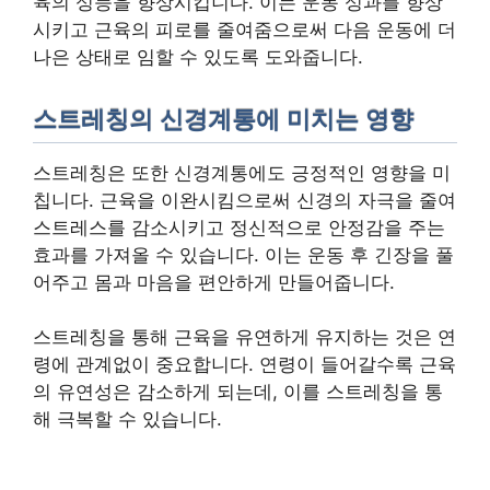
육의 성능을 향상시킵니다. 이는 운동 성과를 향상
시키고 근육의 피로를 줄여줌으로써 다음 운동에 더
나은 상태로 임할 수 있도록 도와줍니다.
스트레칭의 신경계통에 미치는 영향
스트레칭은 또한 신경계통에도 긍정적인 영향을 미
칩니다. 근육을 이완시킴으로써 신경의 자극을 줄여
스트레스를 감소시키고 정신적으로 안정감을 주는
효과를 가져올 수 있습니다. 이는 운동 후 긴장을 풀
어주고 몸과 마음을 편안하게 만들어줍니다.
스트레칭을 통해 근육을 유연하게 유지하는 것은 연
령에 관계없이 중요합니다. 연령이 들어갈수록 근육
의 유연성은 감소하게 되는데, 이를 스트레칭을 통
해 극복할 수 있습니다.