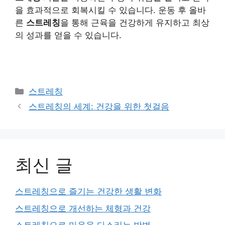
을 효과적으로 회복시킬 수 있습니다. 운동 후 올바
른
스트레칭
을 통해 근육을 건강하게 유지하고 최상
의 성과를 얻을 수 있습니다.
Categories
스트레칭
스트레칭의 세계: 건강을 위한 첫걸음
최신 글
스트레칭으로 즐기는 건강한 생활 변화
스트레칭으로 개선하는 체형과 건강