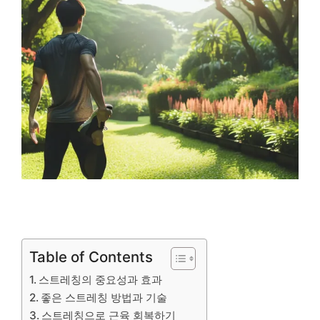
Table of Contents
스트레칭의 중요성과 효과
좋은 스트레칭 방법과 기술
스트레칭으로 근육 회복하기