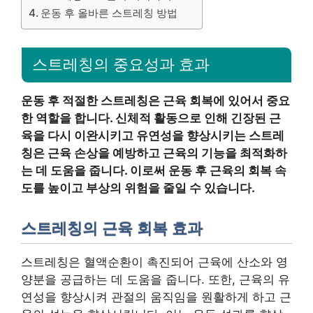
운동 후 올바른 스트레칭 방법
스트레칭의 중요성과 효과
운동 후 적절한 스트레칭은 근육 회복에 있어서 중요
한 역할을 합니다. 신체적 활동으로 인해 긴장된 근
육을 다시 이완시키고 유연성을 향상시키는 스트레
칭은 근육 손상을 예방하고 근육의 기능을 최적화하
는 데 도움을 줍니다. 이로써 운동 후 근육의 회복 속
도를 높이고 부상의 위험을 줄일 수 있습니다.
스트레칭의 근육 회복 효과
스트레칭은 혈액순환이 촉진되어 근육에 산소와 영
양분을 공급하는 데 도움을 줍니다. 또한, 근육의 유
연성을 향상시켜 관절의 움직임을 원활하게 하고 근