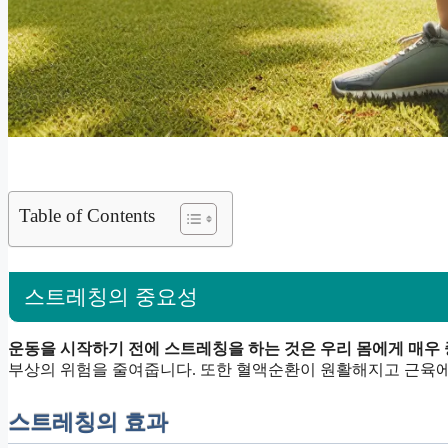
Table of Contents
스트레칭의 중요성
운동을 시작하기 전에 스트레칭을 하는 것은 우리 몸에게 매우
부상의 위험을 줄여줍니다. 또한 혈액순환이 원활해지고 근육에
스트레칭의 효과