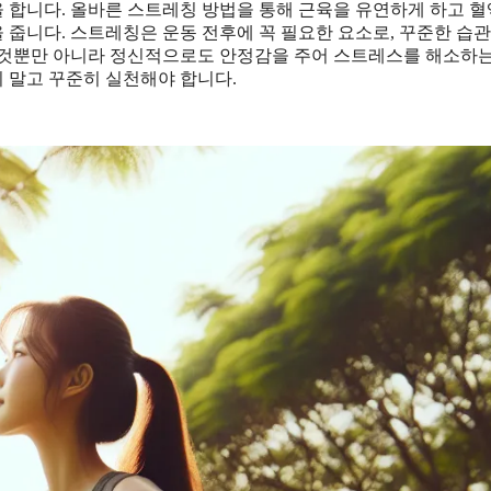
을 합니다. 올바른 스트레칭 방법을 통해 근육을 유연하게 하고 
 줍니다. 스트레칭은 운동 전후에 꼭 필요한 요소로, 꾸준한 습
 것뿐만 아니라 정신적으로도 안정감을 주어 스트레스를 해소하는
 말고 꾸준히 실천해야 합니다.