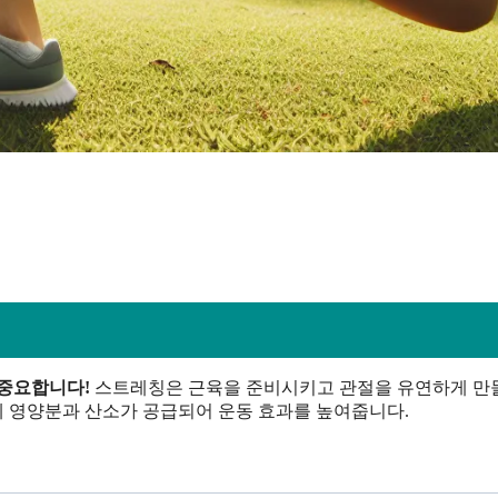
 중요합니다!
스트레칭은 근육을 준비시키고 관절을 유연하게 만
 영양분과 산소가 공급되어 운동 효과를 높여줍니다.