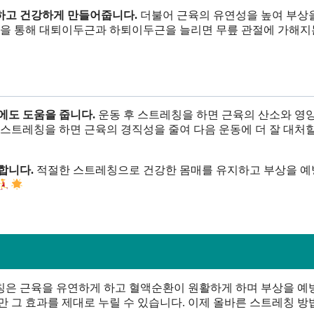
하고 건강하게 만들어줍니다.
더불어 근육의 유연성을 높여 부상
레칭을 통해 대퇴이두근과 하퇴이두근을 늘리면 무릎 관절에 가해지
에도 도움을 줍니다.
운동 후 스트레칭을 하면 근육의 산소와 영
 스트레칭을 하면 근육의 경직성을 줄여 다음 운동에 더 잘 대처할
합니다.
적절한 스트레칭으로 건강한 몸매를 유지하고 부상을 
칭은 근육을 유연하게 하고 혈액순환이 원활하게 하며 부상을 
만 그 효과를 제대로 누릴 수 있습니다. 이제 올바른 스트레칭 방