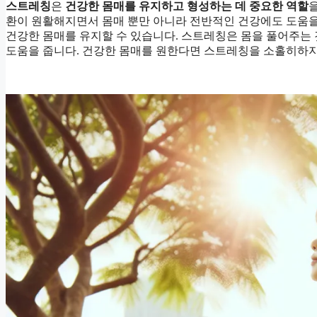
스트레칭
은
건강한 몸매를 유지하고 형성하는 데 중요한 역할
환이 원활해지면서 몸매 뿐만 아니라 전반적인 건강에도 도움을
건강한 몸매를 유지할 수 있습니다. 스트레칭은 몸을 풀어주는
도움을 줍니다. 건강한 몸매를 원한다면 스트레칭을 소홀히하지