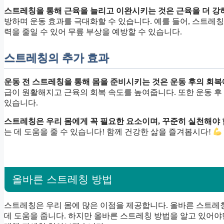
스트레칭을 통해 근육을 늘리고 이완시키는 것은 근육을 더 강
방하며 운동 효과를 극대화할 수 있습니다. 예를 들어, 스트
력을 줄일 수 있어 무릎 부상을 예방할 수 있습니다.
스트레칭의 추가 효과
운동 전 스트레칭을 통해 몸을 준비시키는 것은 운동 후의 회복
급이 원활해지고 근육의 회복 속도를 높여줍니다. 또한 운동 후
있습니다.
스트레칭은 우리 몸에게 꼭 필요한 요소이며, 꾸준히 실천해야 
는 데 도움을 줄 수 있습니다! 함께 건강한 삶을 즐겨봅시다!
올바른 스트레칭 방법
스트레칭은 우리 몸에 많은 이점을 제공합니다. 올바른 스트레
데 도움을 줍니다. 하지만 올바른 스트레칭 방법을 알고 있어야