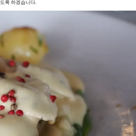
보도록 하겠습니다.