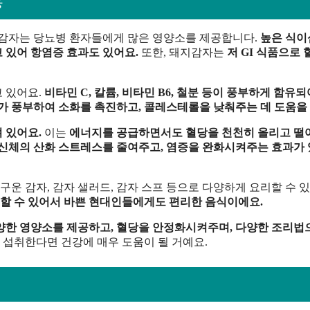
용
은 감자는 당뇨병 환자들에게 많은 영양소를 제공합니다.
높은 식이
 있어 항염증 효과도 있어요.
또한, 돼지감자는
저 GI 식품으로
 있어요.
비타민 C, 칼륨, 비타민 B6, 철분 등이 풍부하게 함유되
 풍부하여 소화를 촉진하고, 콜레스테롤을 낮춰주는 데 도움을 
 있어요.
이는
에너지를 공급하면서도 혈당을 천천히 올리고 떨
신체의 산화 스트레스를 줄여주고, 염증을 완화시켜주는 효과가
구운 감자, 감자 샐러드, 감자 스프 등으로 다양하게 요리할 수 
할 수 있어서 바쁜 현대인들에게도 편리한 음식이에요.
양한 영양소를 제공하고, 혈당을 안정화시켜주며, 다양한 조리법
 섭취한다면 건강에 매우 도움이 될 거예요.