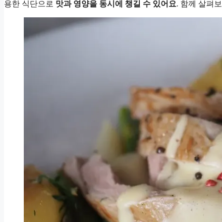
용한 식단으로
맛과 영양을 동시에 챙길 수 있어요
. 함께 살펴