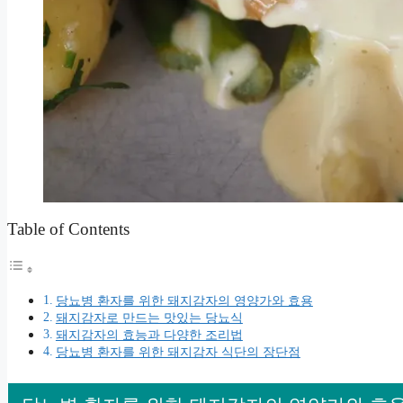
Table of Contents
당뇨병 환자를 위한 돼지감자의 영양가와 효용
돼지감자로 만드는 맛있는 당뇨식
돼지감자의 효능과 다양한 조리법
당뇨병 환자를 위한 돼지감자 식단의 장단점