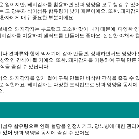
운 일이지만, 돼지감자를 활용하면 맛과 영양을 모두 챙길 수 있어
는 고 당분과 식이섬유 함유량이 낮기 때문이에요. 또한, 돼지감
 환자에게 매우 중요한 부분이에요.
보세요. 돼지감자는 부드럽고 고소한 맛이 나기 때문에, 다양한 
 돼지감자를 이용하여 샐러드를 만들어도 좋아요. 신선한 야채와 
이나 견과류와 함께 믹서기에 갈아 만들면, 상쾌하면서도 영양가
상적인 간식이 될 거예요. 또한, 돼지감자를 이용하여 구워 만든
식을 즐길 수 있답니다.
요. 돼지감자를 얇게 썰어 구워 만들면 바삭한 간식을 즐길 수 
으로 적합해요. 돼지감자는 다양한 조리법으로 맛과 영양을 동시에
.
이섬유 함유량으로 인해 혈당을 안정시키고, 당뇨병에 대한 관리
수 있어
맛과 영양을 동시에 즐길 수 있어요.