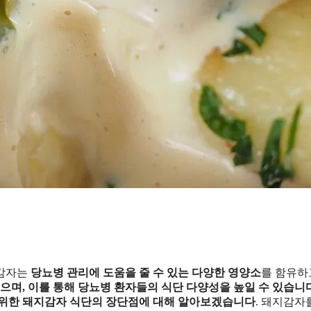
지감자는
당뇨병 관리에 도움을 줄 수 있는 다양한 영양소
를 함유하
으며, 이를 통해 당뇨병 환자들의 식단 다양성을 높일 수 있습니
 위한 돼지감자 식단의 장단점에 대해 알아보겠습니다
. 돼지감자