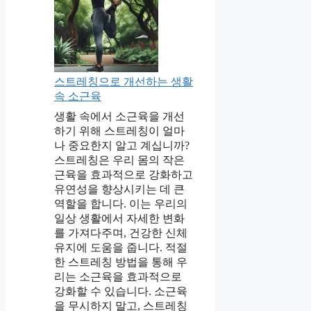
스트레칭으로 개선하는 생활
속 소근육
생활 속에서 소근육을 개선
하기 위해 스트레칭이 얼마
나 중요한지 알고 계십니까?
스트레칭은 우리 몸의 작은
근육을 효과적으로 강화하고
유연성을 향상시키는 데 큰
역할을 합니다. 이는 우리의
일상 생활에서 자세한 변화
를 가져다주며, 건강한 신체
유지에 도움을 줍니다. 적절
한 스트레칭 방법을 통해 우
리는 소근육을 효과적으로
강화할 수 있습니다. 소근육
을 무시하지 말고, 스트레칭