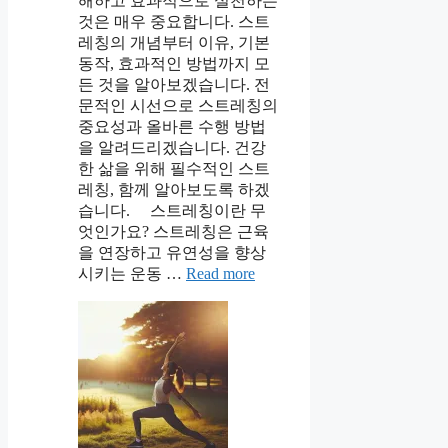
해하고 효과적으로 실천하는
것은 매우 중요합니다. 스트
레칭의 개념부터 이유, 기본
동작, 효과적인 방법까지 모
든 것을 알아보겠습니다. 전
문적인 시선으로 스트레칭의
중요성과 올바른 수행 방법
을 알려드리겠습니다. 건강
한 삶을 위해 필수적인 스트
레칭, 함께 알아보도록 하겠
습니다. 스트레칭이란 무
엇인가요? 스트레칭은 근육
을 연장하고 유연성을 향상
시키는 운동 …
Read more