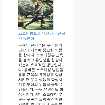
스트레칭으로 개선하는 근육
의 유연성
근육의 유연성은 우리 몸의
건강과 기능에 중요한 역할
을 합니다. 스트레칭은 근육
을 늘리고 유연성을 향상시
키는데 효과적인 방법입니
다. 올바른 스트레칭 방법을
통해 근육의 유연성을 향상
시키면 운동 성능을 향상시
키고 부상의 위험을 줄일 수
있습니다. 근육 유연성을 향
상시키기 위한 스트레칭 루
틴은 꾸준한 노력과 정확한
기술이 필요합니다. 올바른