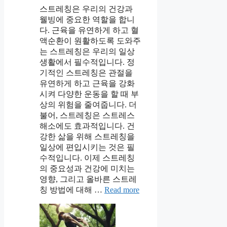
스트레칭은 우리의 건강과
웰빙에 중요한 역할을 합니
다. 근육을 유연하게 하고 혈
액순환이 원활하도록 도와주
는 스트레칭은 우리의 일상
생활에서 필수적입니다. 정
기적인 스트레칭은 관절을
유연하게 하고 근육을 강화
시켜 다양한 운동을 할 때 부
상의 위험을 줄여줍니다. 더
불어, 스트레칭은 스트레스
해소에도 효과적입니다. 건
강한 삶을 위해 스트레칭을
일상에 편입시키는 것은 필
수적입니다. 이제 스트레칭
의 중요성과 건강에 미치는
영향, 그리고 올바른 스트레
칭 방법에 대해 …
Read more