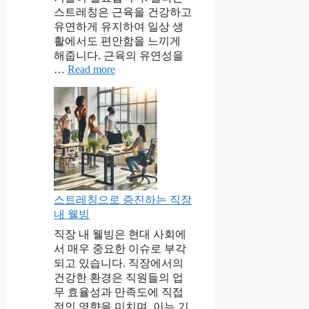
스트레칭은 근육을 건강하고
유연하게 유지하여 일상 생
활에서도 편안함을 느끼게
해줍니다. 근육의 유연성을
…
Read more
스트레칭으로 증진하는 직장
내 웰빙
직장 내 웰빙은 현대 사회에
서 매우 중요한 이슈로 부각
되고 있습니다. 직장에서의
건강한 환경은 직원들의 업
무 효율성과 만족도에 직접
적인 영향을 미치며, 이는 기