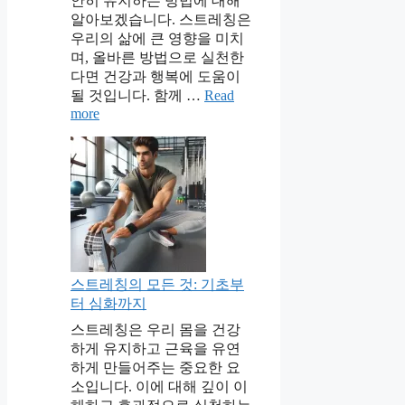
안히 유지하는 방법에 대해
알아보겠습니다. 스트레칭은
우리의 삶에 큰 영향을 미치
며, 올바른 방법으로 실천한
다면 건강과 행복에 도움이
될 것입니다. 함께 …
Read
more
스트레칭의 모든 것: 기초부
터 심화까지
스트레칭은 우리 몸을 건강
하게 유지하고 근육을 유연
하게 만들어주는 중요한 요
소입니다. 이에 대해 깊이 이