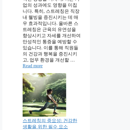
업의 성과에도 영향을 미칩
니다. 특히, 스트레칭은 직장
내 웰빙을 증진시키는 데 매
우 효과적입니다. 올바른 스
트레칭은 근육의 유연성을
향상시키고 자세를 개선하여
만성적인 통증을 예방할 수
있습니다. 이를 통해 직원들
의 건강과 행복을 증진시키
고, 업무 환경을 개선할 …
Read more
스트레칭의 중요성: 건강한
생활을 위한 필수 요소