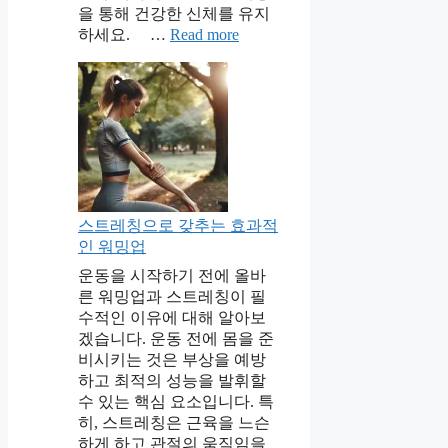
을 통해 건강한 신체를 유지
하세요. …
Read more
스트레칭으로 갖추는 효과적
인 워밍업
운동을 시작하기 전에 올바
른 워밍업과 스트레칭이 필
수적인 이유에 대해 알아보
겠습니다. 운동 전에 몸을 준
비시키는 것은 부상을 예방
하고 최적의 성능을 발휘할
수 있는 핵심 요소입니다. 특
히, 스트레칭은 근육을 느슨
하게 하고 관절의 움직임을