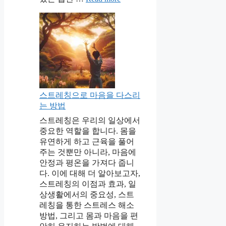
스트레칭으로 마음을 다스리
는 방법
스트레칭은 우리의 일상에서
중요한 역할을 합니다. 몸을
유연하게 하고 근육을 풀어
주는 것뿐만 아니라, 마음에
안정과 평온을 가져다 줍니
다. 이에 대해 더 알아보고자,
스트레칭의 이점과 효과, 일
상생활에서의 중요성, 스트
레칭을 통한 스트레스 해소
방법, 그리고 몸과 마음을 편