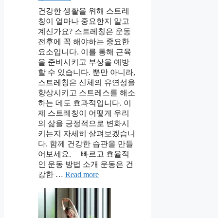
건강한 생활을 위해 스트레
칭이 얼마나 중요한지 알고
계신가요? 스트레칭은 운동
전후에 꼭 해야하는 중요한
요소입니다. 이를 통해 근육
을 준비시키고 부상을 예방
할 수 있습니다. 뿐만 아니라,
스트레칭은 신체의 유연성을
향상시키고 스트레스를 해소
하는 데도 효과적입니다. 이
제 스트레칭이 어떻게 우리
의 삶을 긍정적으로 변화시
키는지 자세히 살펴보겠습니
다. 함께 건강한 습관을 만들
어보세요. 빠르고 효율적
인 운동 방법 소개 운동은 건
강한 …
Read more