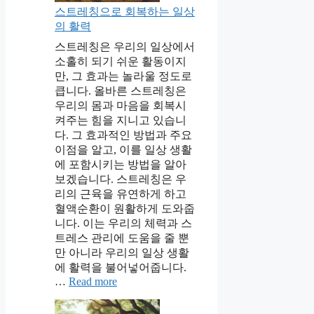
스트레칭으로 회복하는 일상
의 활력
스트레칭은 우리의 일상에서
소홀히 되기 쉬운 활동이지
만, 그 효과는 놀라울 정도로
큽니다. 올바른 스트레칭은
우리의 몸과 마음을 회복시
켜주는 힘을 지니고 있습니
다. 그 효과적인 방법과 주요
이점을 알고, 이를 일상 생활
에 포함시키는 방법을 알아
보겠습니다. 스트레칭은 우
리의 근육을 유연하게 하고
혈액순환이 원활하게 도와줍
니다. 이는 우리의 체력과 스
트레스 관리에 도움을 줄 뿐
만 아니라 우리의 일상 생활
에 활력을 불어넣어줍니다.
…
Read more