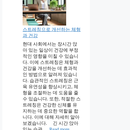
스트레칭으로 개선하는 체형
과 건강
현대 사회에서는 장시간 앉
아 있는 일상이 건강에 부정
적인 영향을 미칠 수 있습니
다. 이에 스트레칭은 체형과
건강을 개선하는 데 효과적
인 방법으로 알려져 있습니
다. 습관적인 스트레칭은 근
육 유연성을 향상시키고, 체
형을 조절하는 데 도움을 줄
수 있습니다. 또한, 적절한 스
트레칭은 건강한 신체를 유
지하는 데 중요한 역할을 합
니다. 이에 대해 자세히 알아
보겠습니다. 긴 시간 앉아
있는 습관 …
Read more