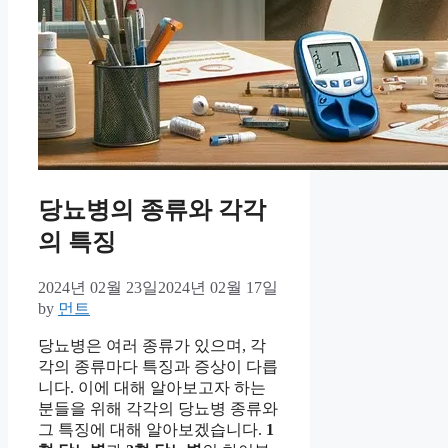
당뇨병의 종류와 각각
의 특징
2024년 02월 23일
2024년 02월 17일
by
먼트
당뇨병은 여러 종류가 있으며, 각
각의 종류마다 특징과 증상이 다릅
니다. 이에 대해 알아보고자 하는
분들을 위해 각각의 당뇨병 종류와
그 특징에 대해 알아보겠습니다.
1