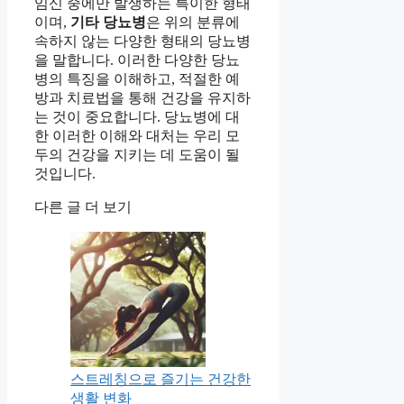
임신 중에만 발생하는 특이한 형태
이며,
기타 당뇨병
은 위의 분류에
속하지 않는 다양한 형태의 당뇨병
을 말합니다. 이러한 다양한 당뇨
병의 특징을 이해하고, 적절한 예
방과 치료법을 통해 건강을 유지하
는 것이 중요합니다. 당뇨병에 대
한 이러한 이해와 대처는 우리 모
두의 건강을 지키는 데 도움이 될
것입니다.
다른 글 더 보기
스트레칭으로 즐기는 건강한
생활 변화